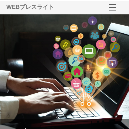
WEBプレスライト