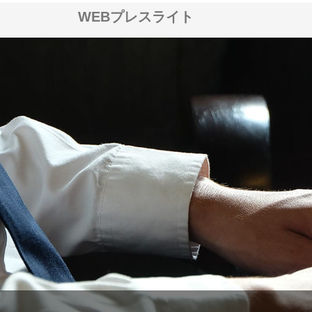
WEBプレスライト