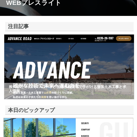
WEBプレスライト
注目記事
株式会社アドバンスロードが山形県鶴岡市で手がける舗装土木工事と求
人情報
本日のピックアップ