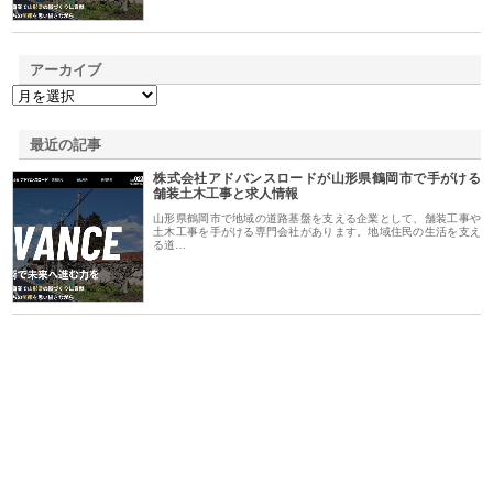
アーカイブ
最近の記事
株式会社アドバンスロードが山形県鶴岡市で手がける
舗装土木工事と求人情報
山形県鶴岡市で地域の道路基盤を支える企業として、舗装工事や
土木工事を手がける専門会社があります。地域住民の生活を支え
る道…