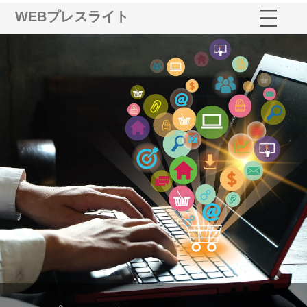
WEBプレスライト