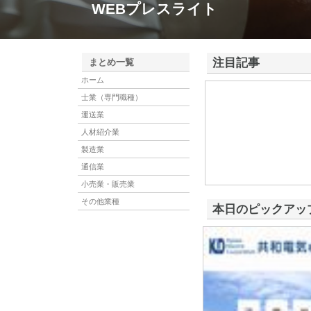
WEBプレスライト
注目記事
まとめ一覧
ホーム
士業（専門職種）
運送業
人材紹介業
製造業
株式会社アドバンスロー
通信業
ける舗装土木工事と求人
小売業・販売業
その他業種
本日のピックアッ