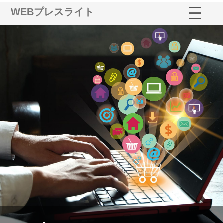
WEBプレスライト