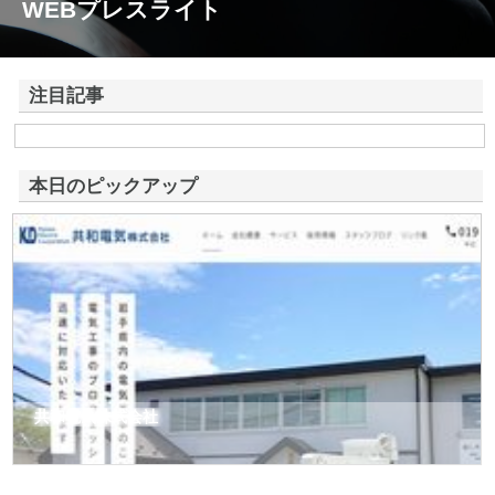
WEBプレスライト
注目記事
株式会社アドバンスロードが山形県鶴岡市で手がける舗装土木工事と求
人情報
本日のピックアップ
共和電気株式会社