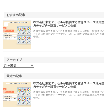
おすすめ記事
株式会社東京デッセルが提供する空きスペース活用型
1
ガチャガチャ設置サービスの全貌
店舗や施設の空きスペースを収益源に変える発想は、経営者にと
って常に魅力的なテーマです。しかし、新たな什器の導入や在庫
管理…
アーカイブ
最近の記事
株式会社東京デッセルが提供する空きスペース活用型
ガチャガチャ設置サービスの全貌
店舗や施設の空きスペースを収益源に変える発想は、経営者にと
って常に魅力的なテーマです。しかし、新たな什器の導入や在庫
管理…