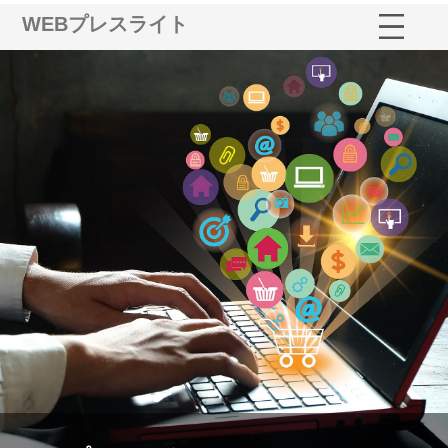
WEBプレスライト