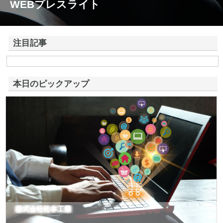
WEBプレスライト
注目記事
株式会社アドバンスロードが山形県鶴岡市で手がける舗装土木工事と求
人情報
本日のピックアップ
株式会社松本工業