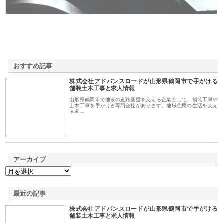
おすすめ記事
株式会社アドバンスロードが山形県鶴岡市で手がける
1
舗装土木工事と求人情報
山形県鶴岡市で地域の道路基盤を支える企業として、舗装工事や
土木工事を手がける専門会社があります。地域住民の生活を支え
る道…
アーカイブ
最近の記事
株式会社アドバンスロードが山形県鶴岡市で手がける
舗装土木工事と求人情報