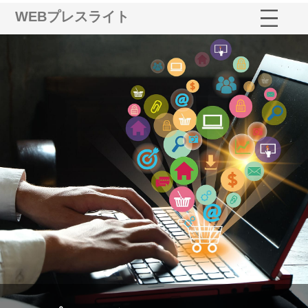
WEBプレスライト