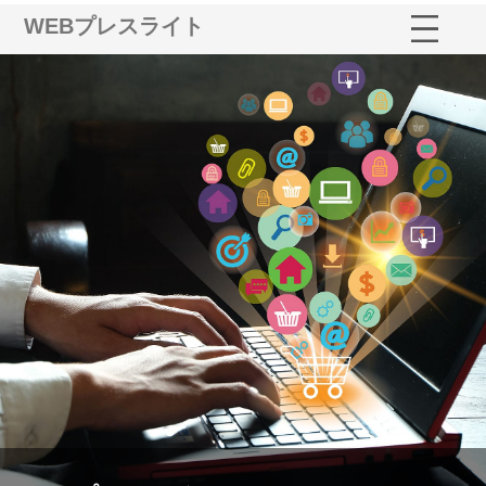
WEBプレスライト