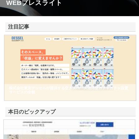
WEBプレスライト
注目記事
株式会社東京デッセルが提供する空きスペース活用型ガチャガチャ設置
サービスの全貌
本日のピックアップ